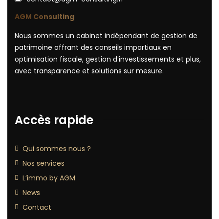
AGM Consulting
Nous sommes un cabinet indépendant de gestion de
patrimoine offrant des conseils impartiaux en
optimisation fiscale, gestion d’investissements et plus,
avec transparence et solutions sur mesure.
Accès rapide
Qui sommes nous ?
Nos services
L’immo by AGM
News
Contact