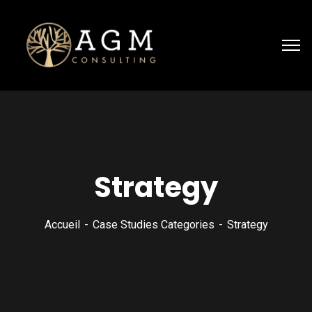
Strategy
Accueil
Case Studies Categories
Strategy