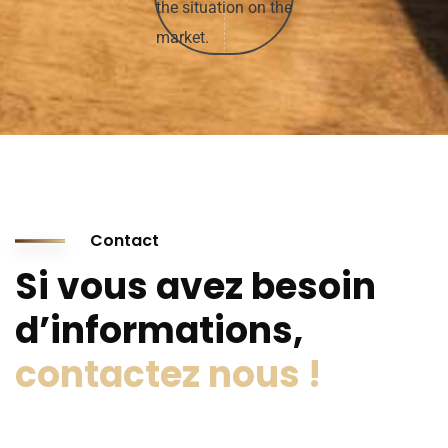
Contact
Si vous avez besoin
d’informations,
contactez nous !