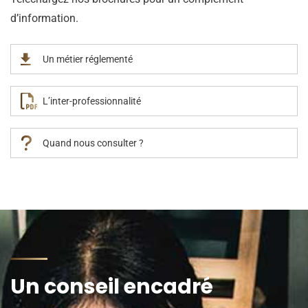
d’information.
Un métier réglementé
L’inter-professionnalité
Quand nous consulter ?
Un conseil encadré