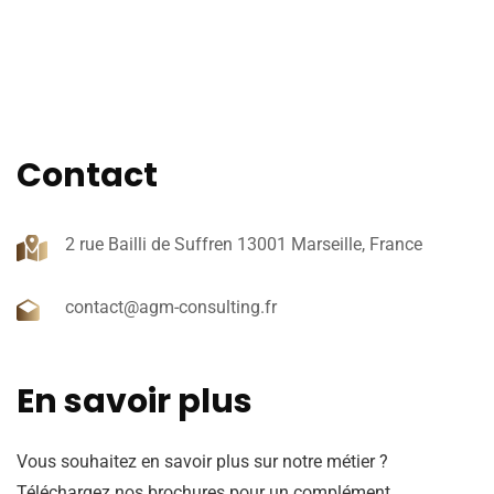
Contact
2 rue Bailli de Suffren 13001 Marseille, France
contact@agm-consulting.fr
En savoir plus
Vous souhaitez en savoir plus sur notre métier ?
Téléchargez nos brochures pour un complément