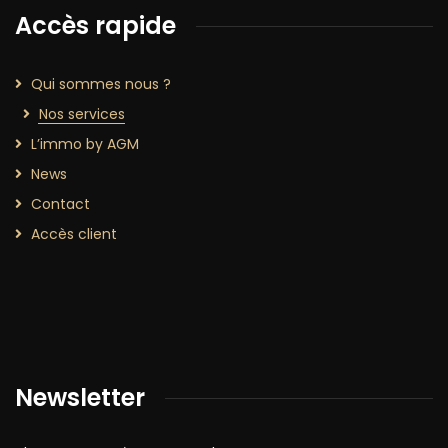
Accès rapide
Qui sommes nous ?
Nos services
L’immo by AGM
News
Contact
Accès client
Newsletter