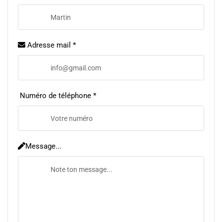
Adresse mail *
Numéro de téléphone *
Message...