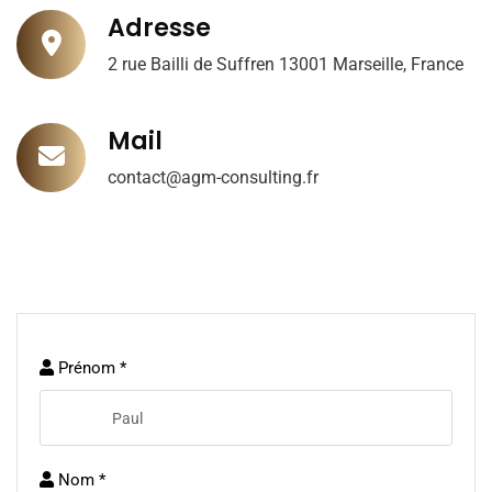
Adresse
2 rue Bailli de Suffren 13001 Marseille, France
Mail
contact@agm-consulting.fr
Prénom *
Nom *