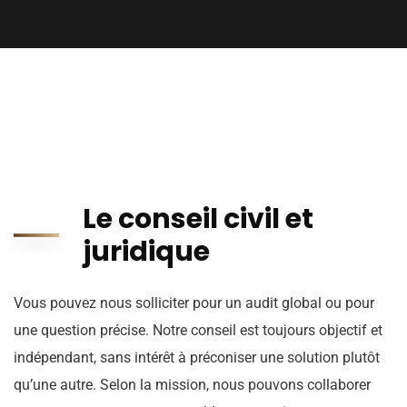
Le conseil civil et
juridique
Vous pouvez nous solliciter pour un audit global ou pour
une question précise. Notre conseil est toujours objectif et
indépendant, sans intérêt à préconiser une solution plutôt
qu’une autre. Selon la mission, nous pouvons collaborer