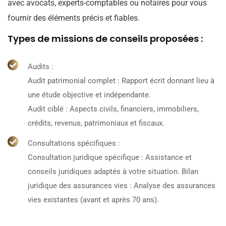
avec avocats, experts-comptables ou notaires pour vous
fournir des éléments précis et fiables.
Types de missions de conseils proposées :
Audits :
Audit patrimonial complet : Rapport écrit donnant lieu à
une étude objective et indépendante.
Audit ciblé : Aspects civils, financiers, immobiliers,
crédits, revenus, patrimoniaux et fiscaux.
Consultations spécifiques :
Consultation juridique spécifique : Assistance et
conseils juridiques adaptés à votre situation. Bilan
juridique des assurances vies : Analyse des assurances
vies existantes (avant et après 70 ans).