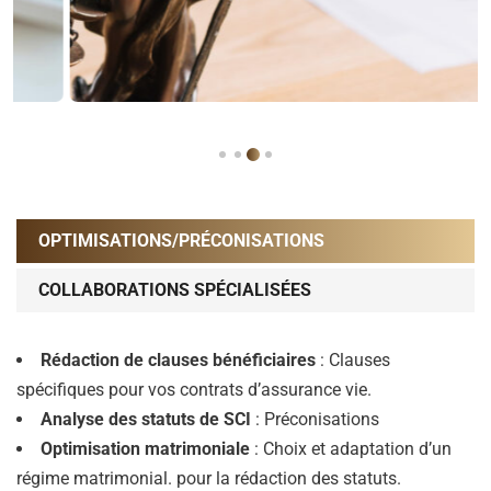
OPTIMISATIONS/PRÉCONISATIONS
COLLABORATIONS SPÉCIALISÉES
Rédaction de clauses bénéficiaires
: Clauses
spécifiques pour vos contrats d’assurance vie.
Analyse des statuts de SCI
: Préconisations
Optimisation matrimoniale
: Choix et adaptation d’un
régime matrimonial. pour la rédaction des statuts.