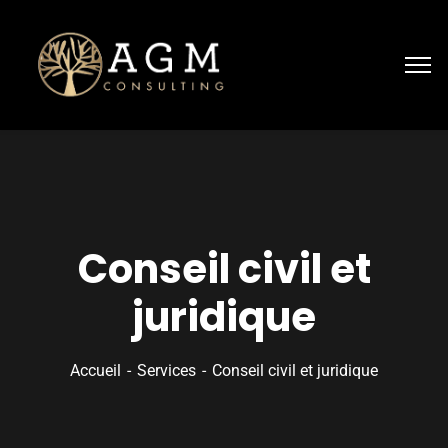
Conseil civil et
juridique
Accueil
Services
Conseil civil et juridique