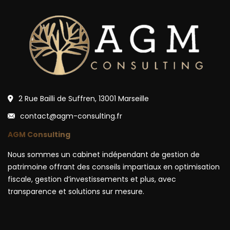
2 Rue Bailli de Suffren, 13001 Marseille
contact@agm-consulting.fr
AGM Consulting
Nous sommes un cabinet indépendant de gestion de
patrimoine offrant des conseils impartiaux en optimisation
fiscale, gestion d’investissements et plus, avec
transparence et solutions sur mesure.