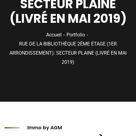
SECTEUR PLAINE
(LIVRÉ EN MAI 2019)
Accueil
Portfolio
RUE DE LA BIBLIOTHÈQUE 2ÈME ÉTAGE (1ER
ARRONDISSEMENT): SECTEUR PLAINE (LIVRÉ EN MAI
2019)
Immo by AGM