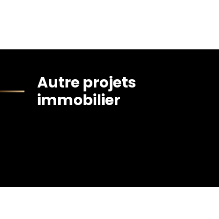
Autre projets
immobilier