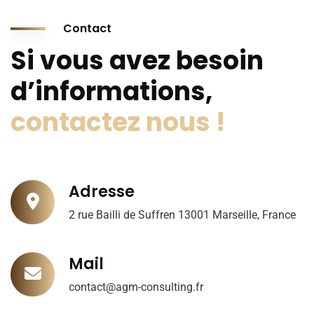
Contact
Si vous avez besoin
d’informations,
contactez nous !
Adresse
2 rue Bailli de Suffren 13001 Marseille, France
Mail
contact@agm-consulting.fr