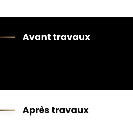
Avant travaux
Après travaux