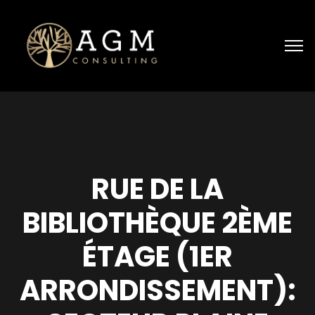
RUE DE LA
BIBLIOTHÈQUE 2ÈME
ÉTAGE (1ER
ARRONDISSEMENT):