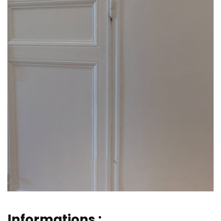
Informations :