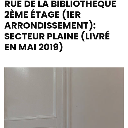
RUE DE LA BIBLIOTHÈQUE
2ÈME ÉTAGE (1ER
ARRONDISSEMENT):
SECTEUR PLAINE (LIVRÉ
EN MAI 2019)