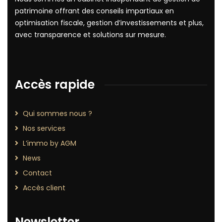
patrimoine offrant des conseils impartiaux en
optimisation fiscale, gestion d’investissements et plus,
avec transparence et solutions sur mesure.
Accès rapide
Qui sommes nous ?
Nos services
L’immo by AGM
News
Contact
Accès client
Newsletter