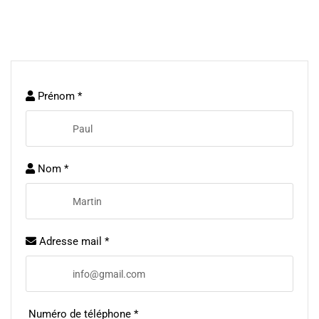
Prénom *
Nom *
Adresse mail *
Numéro de téléphone *