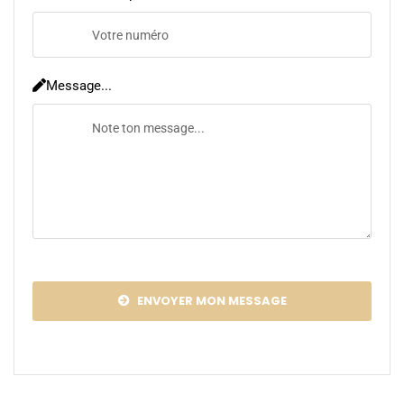
Message...
ENVOYER MON MESSAGE