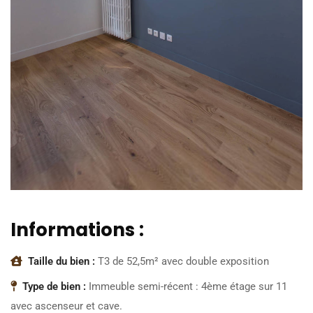
Informations :
Taille du bien :
T3 de 52,5m² avec double exposition
Type de bien :
Immeuble semi-récent : 4ème étage sur 11
avec ascenseur et cave.