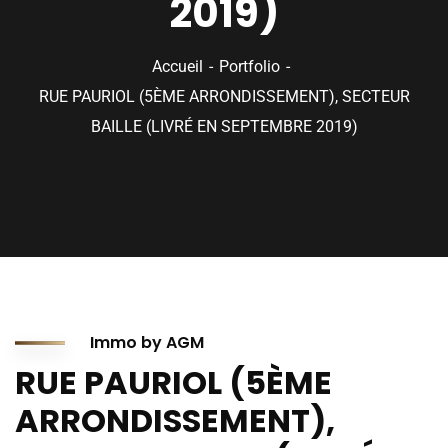
2019)
Accueil
Portfolio
RUE PAURIOL (5ÈME ARRONDISSEMENT), SECTEUR
BAILLE (LIVRÉ EN SEPTEMBRE 2019)
Immo by AGM
RUE PAURIOL (5ÈME
ARRONDISSEMENT),