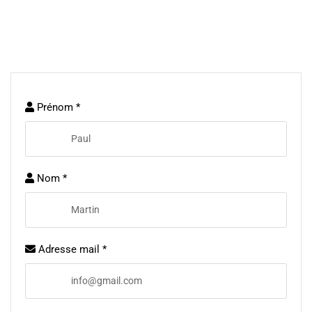
Prénom *
Nom *
Adresse mail *