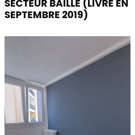
SECTEUR BAILLE (LIVRÉ EN
SEPTEMBRE 2019)