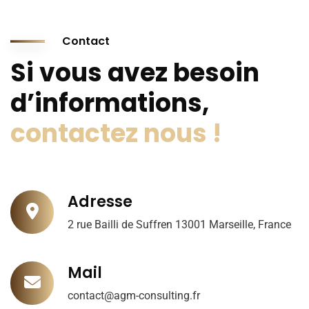
Contact
Si vous avez besoin
d’informations,
contactez nous !
Adresse
2 rue Bailli de Suffren 13001 Marseille, France
Mail
contact@agm-consulting.fr