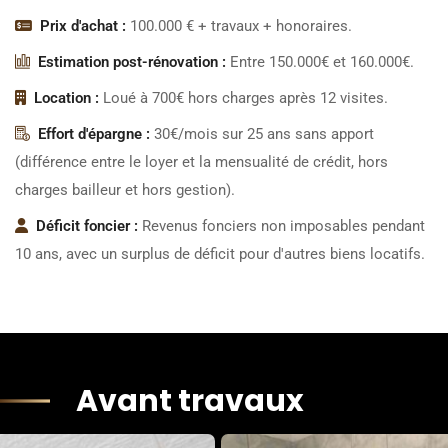
Prix d'achat :
100.000 € + travaux + honoraires.
Estimation post-rénovation :
Entre 150.000€ et 160.000€.
Location :
Loué à 700€ hors charges après 12 visites.
Effort d'épargne :
30€/mois sur 25 ans sans apport
(différence entre le loyer et la mensualité de crédit, hors
charges bailleur et hors gestion).
Déficit foncier :
Revenus fonciers non imposables pendant
10 ans, avec un surplus de déficit pour d'autres biens locatifs.
Avant travaux