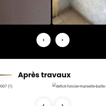
Après travaux