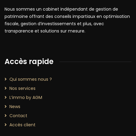
Nous sommes un cabinet indépendant de gestion de
patrimoine offrant des conseils impartiaux en optimisation
fiscale, gestion d’investissements et plus, avec
transparence et solutions sur mesure.
Accès rapide
Qui sommes nous ?
Nos services
L’immo by AGM
News
Contact
Accès client