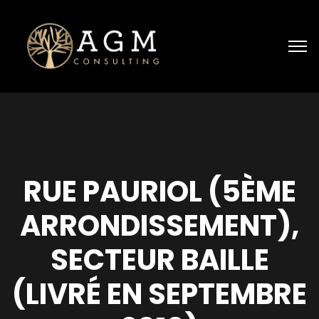
RUE PAURIOL (5ÈME
ARRONDISSEMENT),
SECTEUR BAILLE
(LIVRÉ EN SEPTEMBRE