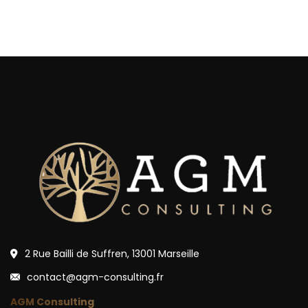
2 Rue Bailli de Suffren, 13001 Marseille
contact@agm-consulting.fr
AGM Consulting