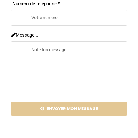
Numéro de téléphone *
Message...
ENVOYER MON MESSAGE