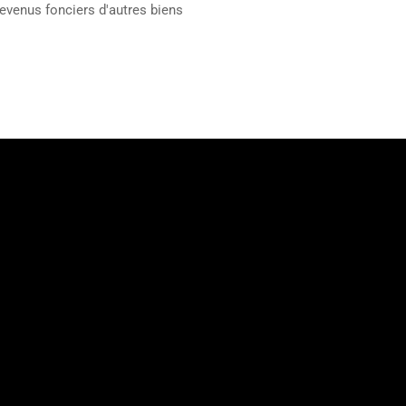
revenus fonciers d'autres biens