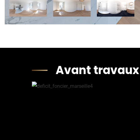
Avant travaux