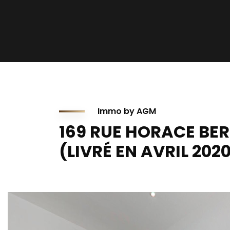
Immo by AGM
169 RUE HORACE BE
(LIVRÉ EN AVRIL 202