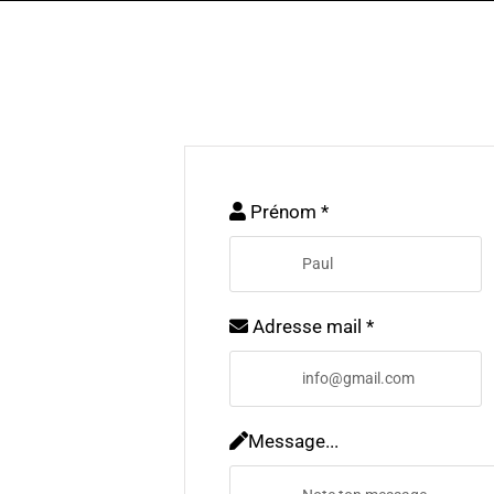
Prénom *
Adresse mail *
Message...