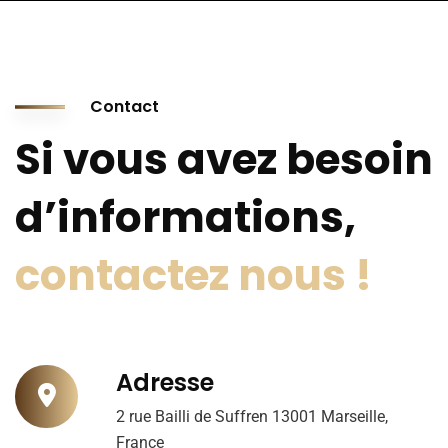
Contact
Si vous avez besoin
d’informations,
contactez nous !
Adresse
2 rue Bailli de Suffren 13001 Marseille,
France