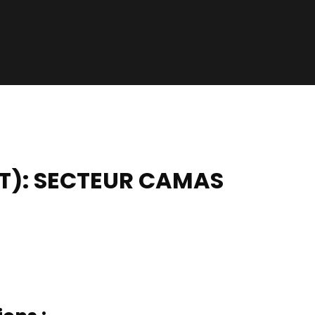
T): SECTEUR CAMAS