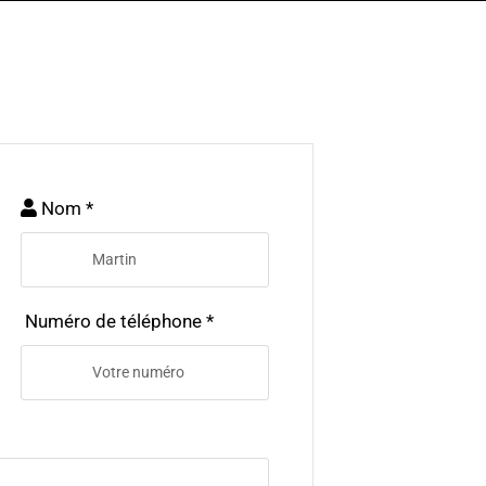
Nom *
Numéro de téléphone *