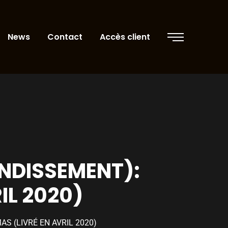
News
Contact
Accès client
ONDISSEMENT):
IL 2020)
S (LIVRÉ EN AVRIL 2020)