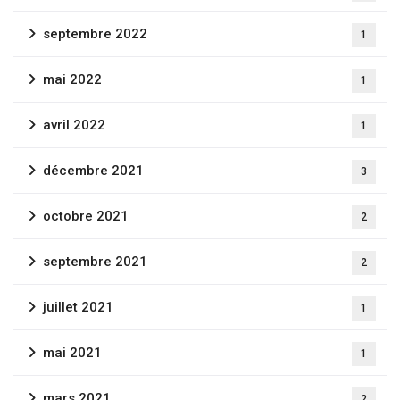
septembre 2022
1
mai 2022
1
avril 2022
1
décembre 2021
3
octobre 2021
2
septembre 2021
2
juillet 2021
1
mai 2021
1
mars 2021
2