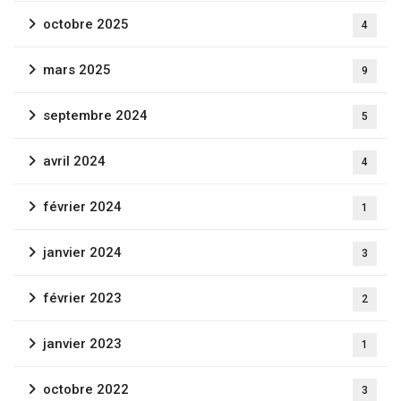
octobre 2025
4
mars 2025
9
septembre 2024
5
avril 2024
4
février 2024
1
janvier 2024
3
février 2023
2
janvier 2023
1
octobre 2022
3