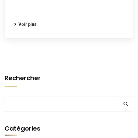
…
Voir plus
Rechercher
Catégories