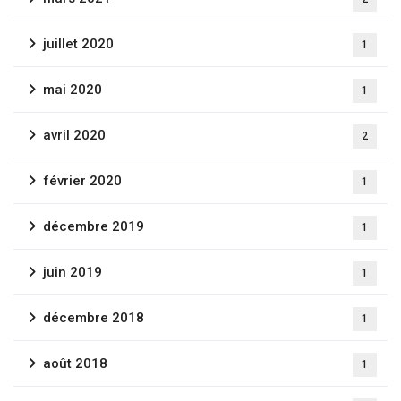
juillet 2020
1
mai 2020
1
avril 2020
2
février 2020
1
décembre 2019
1
juin 2019
1
décembre 2018
1
août 2018
1