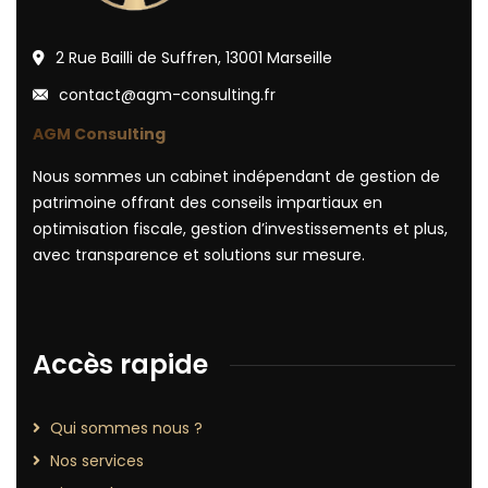
2 Rue Bailli de Suffren, 13001 Marseille
contact@agm-consulting.fr
AGM Consulting
Nous sommes un cabinet indépendant de gestion de
patrimoine offrant des conseils impartiaux en
optimisation fiscale, gestion d’investissements et plus,
avec transparence et solutions sur mesure.
Accès rapide
Qui sommes nous ?
Nos services