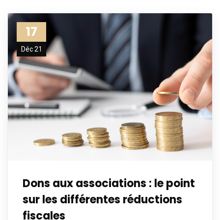
17
Déc 21
Dons aux associations : le point
sur les différentes réductions
fiscales