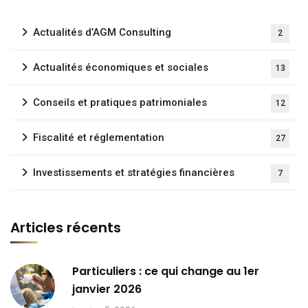
Actualités d’AGM Consulting
2
Actualités économiques et sociales
13
Conseils et pratiques patrimoniales
12
Fiscalité et réglementation
27
Investissements et stratégies financières
7
Articles récents
Particuliers : ce qui change au 1er
janvier 2026