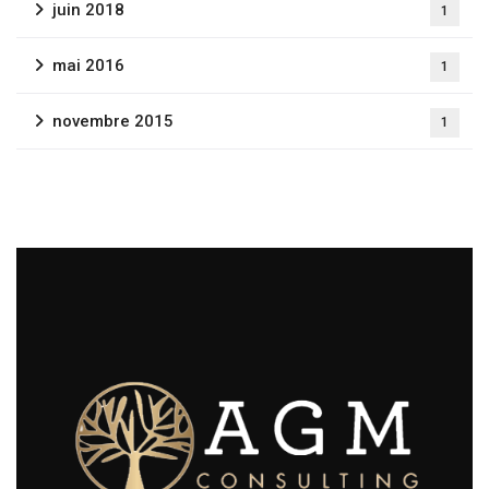
juin 2018
1
mai 2016
1
novembre 2015
1