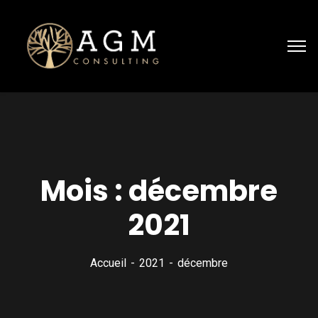
Mois :
décembre
2021
Accueil
2021
décembre