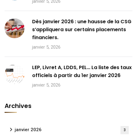
janvier 5, 2026
Dès janvier 2026 : une hausse de la CSG
s’appliquera sur certains placements
financiers.
janvier 5, 2026
LEP, Livret A, LDDS, PEL… La liste des taux
officiels à partir du 1er janvier 2026
janvier 5, 2026
Archives
janvier 2026
3