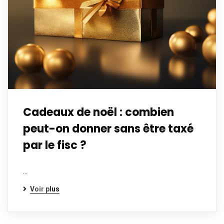
Cadeaux de noël : combien
peut-on donner sans être taxé
par le fisc ?
…
Voir plus