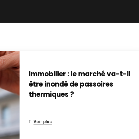
Immobilier : le marché va-t-il
être inondé de passoires
thermiques ?
…
Voir plus