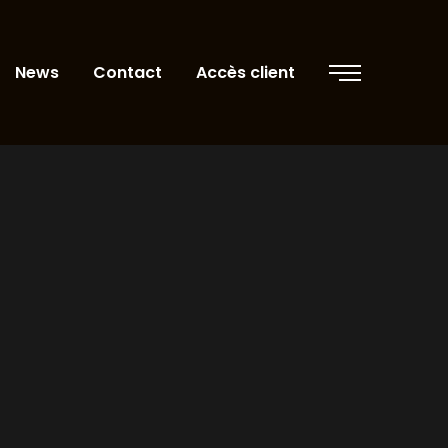
News
Contact
Accès client