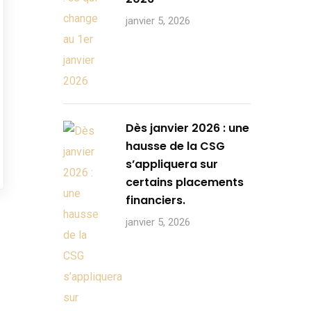
janvier 5, 2026
Dès janvier 2026 : une
hausse de la CSG
s’appliquera sur
certains placements
financiers.
janvier 5, 2026