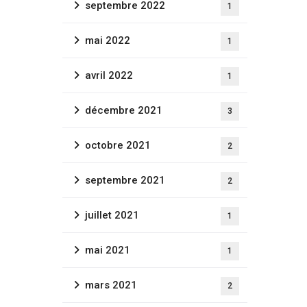
septembre 2022
1
mai 2022
1
avril 2022
1
décembre 2021
3
octobre 2021
2
septembre 2021
2
juillet 2021
1
mai 2021
1
mars 2021
2