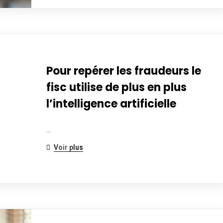
Pour repérer les fraudeurs le
fisc utilise de plus en plus
l’intelligence artificielle
…
Voir plus