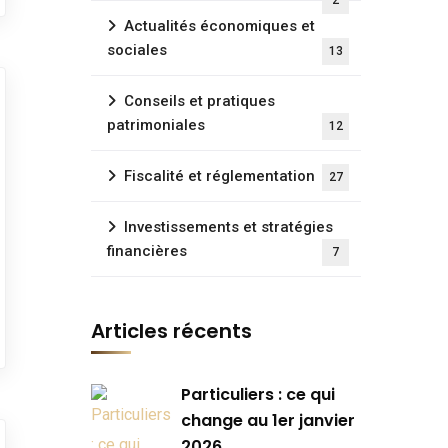
2
Actualités économiques et
sociales
13
Conseils et pratiques
patrimoniales
12
Fiscalité et réglementation
27
Investissements et stratégies
financières
7
Articles récents
Particuliers : ce qui
change au 1er janvier
2026