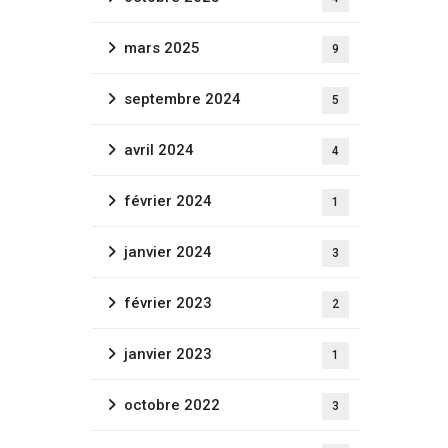
mars 2025
9
septembre 2024
5
avril 2024
4
février 2024
1
janvier 2024
3
février 2023
2
janvier 2023
1
octobre 2022
3