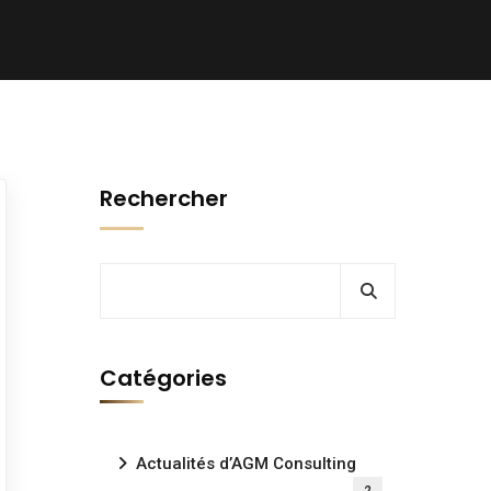
Rechercher
Catégories
Actualités d’AGM Consulting