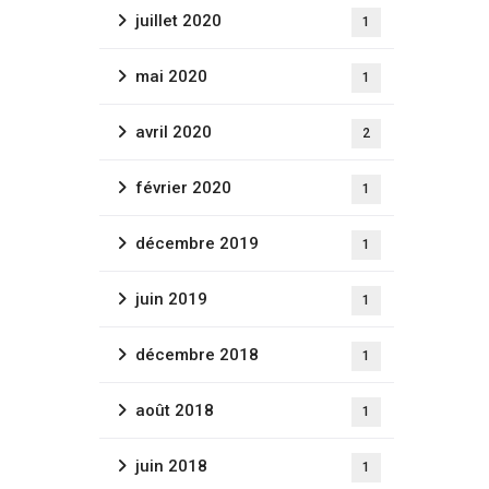
juillet 2020
1
mai 2020
1
avril 2020
2
février 2020
1
décembre 2019
1
juin 2019
1
décembre 2018
1
août 2018
1
juin 2018
1