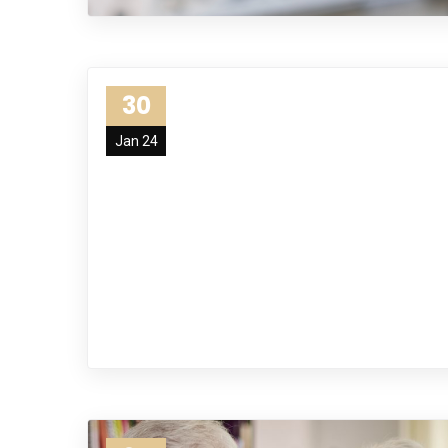
30
Jan 24