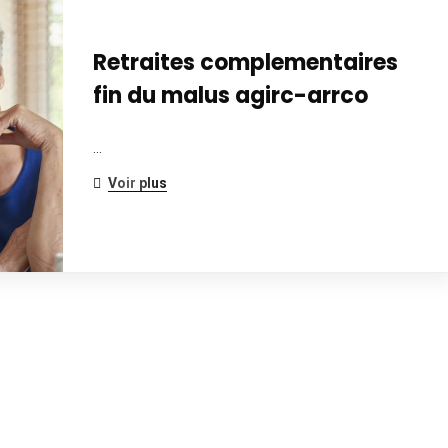
Retraites complementaires
fin du malus agirc-arrco
…
Voir plus